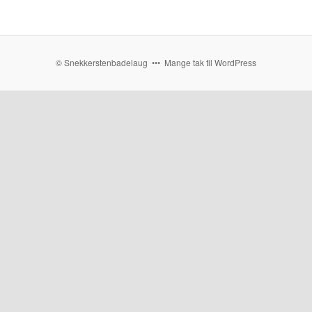
© Snekkerstenbadelaug ••• Mange tak til WordPress