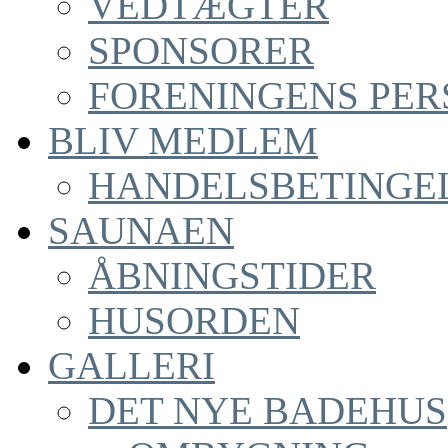
VEDTÆGTER
SPONSORER
FORENINGENS PER
BLIV MEDLEM
HANDELSBETINGE
SAUNAEN
ÅBNINGSTIDER
HUSORDEN
GALLERI
DET NYE BADEHUS