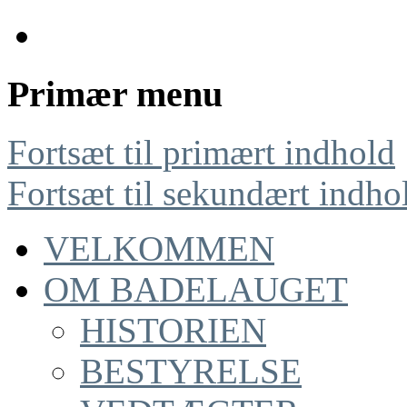
Primær menu
Fortsæt til primært indhold
Fortsæt til sekundært indho
VELKOMMEN
OM BADELAUGET
HISTORIEN
BESTYRELSE