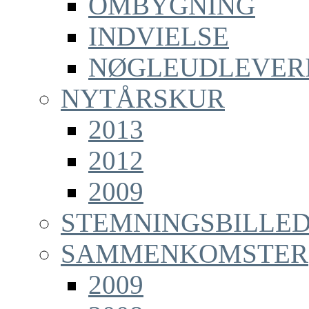
OMBYGNING
INDVIELSE
NØGLEUDLEVER
NYTÅRSKUR
2013
2012
2009
STEMNINGSBILLE
SAMMENKOMSTER
2009