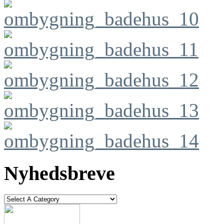
Nyhedsbreve