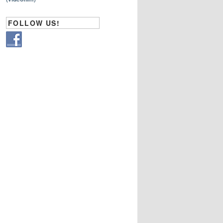
FOLLOW US!