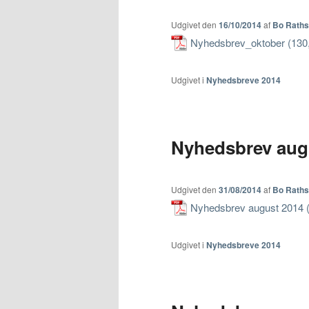
Udgivet den
16/10/2014
af
Bo Rath
Nyhedsbrev_oktober
Udgivet i
Nyhedsbreve 2014
Nyhedsbrev aug
Udgivet den
31/08/2014
af
Bo Rath
Nyhedsbrev august 2014
Udgivet i
Nyhedsbreve 2014