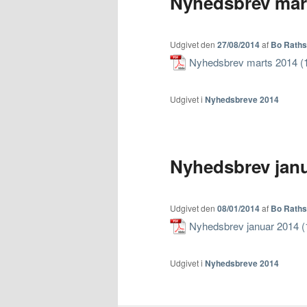
Nyhedsbrev mar
Udgivet den
27/08/2014
af
Bo Rath
Nyhedsbrev marts 2014
Udgivet i
Nyhedsbreve 2014
Nyhedsbrev janu
Udgivet den
08/01/2014
af
Bo Rath
Nyhedsbrev januar 2014
Udgivet i
Nyhedsbreve 2014